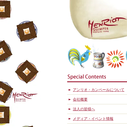
アンリオ・カンペールについて
会社概要
法人の皆様へ
メディア・イベント情報