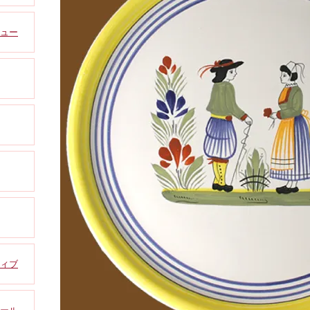
ジュー
ティブ