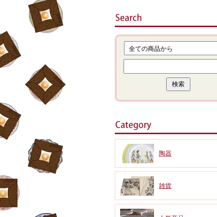
陶器
雑貨