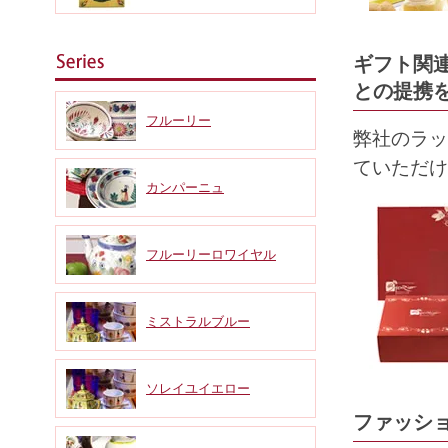
ギフト関
との提携
フルーリー
弊社のラッ
ていただけ
カンパーニュ
フルーリーロワイヤル
ミストラルブルー
ソレイユイエロー
ファッシ