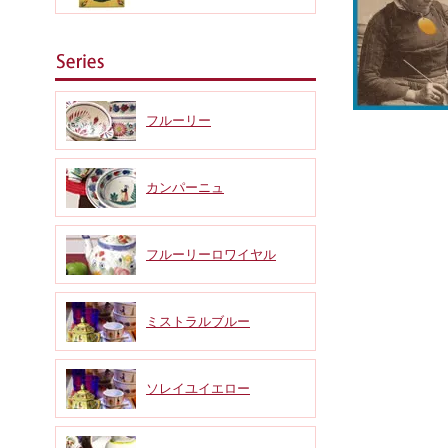
フルーリー
カンパーニュ
フルーリーロワイヤル
ミストラルブルー
ソレイユイエロー