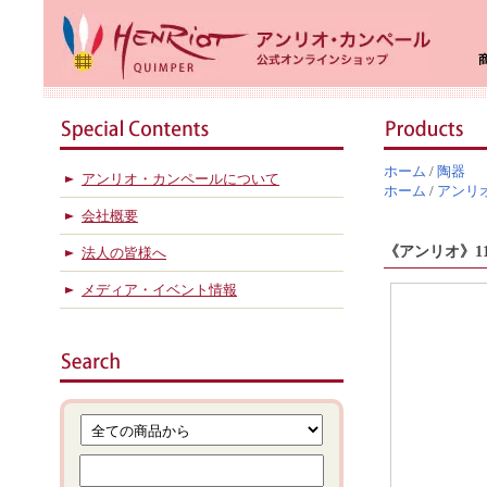
ホーム
/
陶器
アンリオ・カンペールについて
ホーム
/
アンリ
会社概要
《アンリオ
法人の皆様へ
メディア・イベント情報