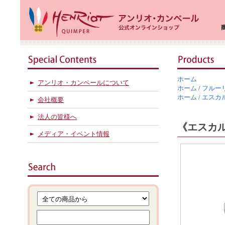
ホーム
アンリオ・カンペールについて
ホーム
/
フルー
ホーム
/
エスカ
会社概要
法人の皆様へ
《エスカル
メディア・イベント情報