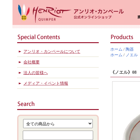
ホーム
/
陶器
アンリオ・カンペールについて
ホーム
/
ノエル
会社概要
《ノエル》08 
法人の皆様へ
メディア・イベント情報