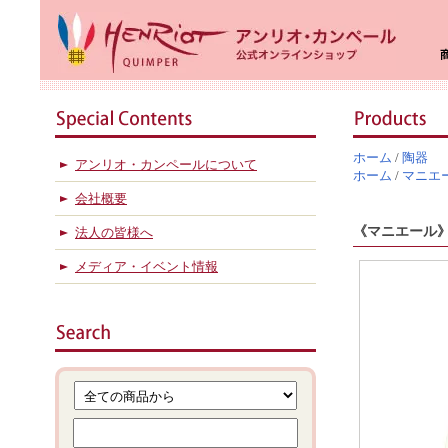
ホーム
/
陶器
アンリオ・カンペールについて
ホーム
/
マニエ
会社概要
《マニエール
法人の皆様へ
メディア・イベント情報